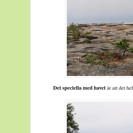
Det speciella med havet
är att det hel