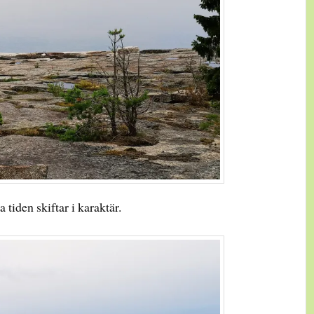
a tiden skiftar i karaktär.