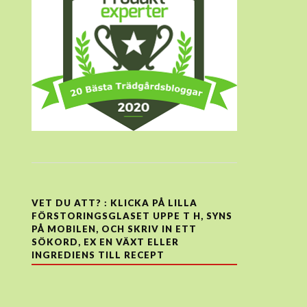
VET DU ATT? : KLICKA PÅ LILLA
FÖRSTORINGSGLASET UPPE T H, SYNS
PÅ MOBILEN, OCH SKRIV IN ETT
SÖKORD, EX EN VÄXT ELLER
INGREDIENS TILL RECEPT