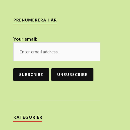
PRENUMERERA HÄR
Your email:
KATEGORIER