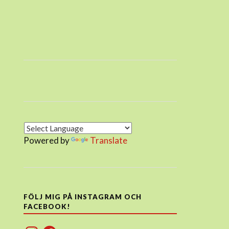
Powered by
Translate
FÖLJ MIG PÅ INSTAGRAM OCH
FACEBOOK!
Instagram
Facebook