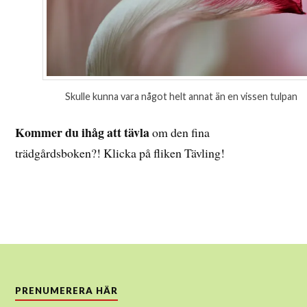
Skulle kunna vara något helt annat än en vissen tulpan
Kommer du ihåg att tävla
om den fina
trädgårdsboken?! Klicka på fliken Tävling!
PRENUMERERA HÄR