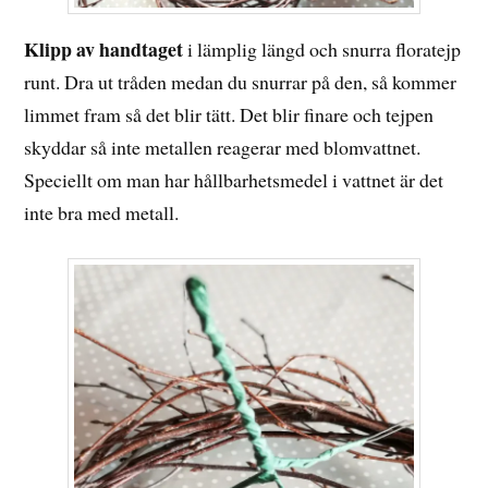
Klipp av handtaget
i lämplig längd och snurra floratejp
runt. Dra ut tråden medan du snurrar på den, så kommer
limmet fram så det blir tätt. Det blir finare och tejpen
skyddar så inte metallen reagerar med blomvattnet.
Speciellt om man har hållbarhetsmedel i vattnet är det
inte bra med metall.