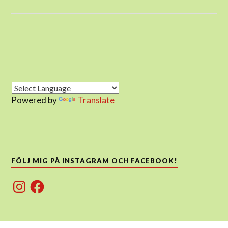
Powered by
Translate
FÖLJ MIG PÅ INSTAGRAM OCH FACEBOOK!
Instagram
Facebook