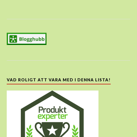
VAD ROLIGT ATT VARA MED I DENNA LISTA!