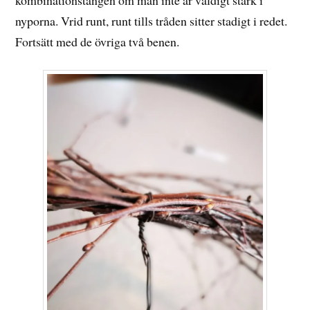
nyporna. Vrid runt, runt tills tråden sitter stadigt i redet.
Fortsätt med de övriga två benen.