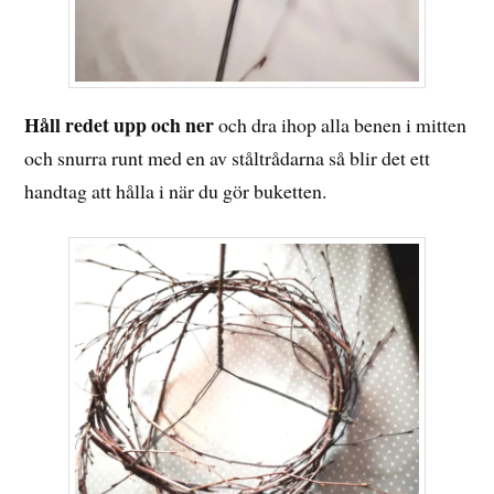
Håll redet upp och ner
och dra ihop alla benen i mitten
och snurra runt med en av ståltrådarna så blir det ett
handtag att hålla i när du gör buketten.