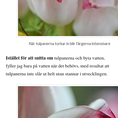
När tulpanerna torkar in blir färgerna intensivare
Istället för att snitta om
tulpanerna och byta vatten,
fyller jag bara på vatten när det behövs, med resultat att
tulpanerna inte slår ut helt utan stannar i utvecklingen.