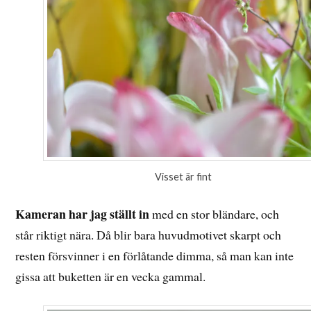
Visset är fint
Kameran har jag ställt in
med en stor bländare, och
står riktigt nära. Då blir bara huvudmotivet skarpt och
resten försvinner i en förlåtande dimma, så man kan inte
gissa att buketten är en vecka gammal.