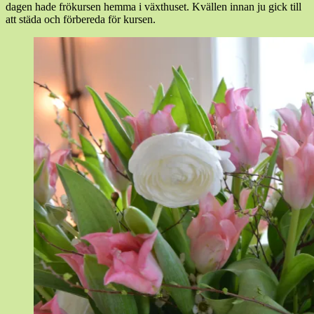
dagen hade frökursen hemma i växthuset. Kvällen innan ju gick till
att städa och förbereda för kursen.