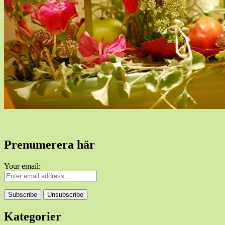
Prenumerera här
Your email:
Kategorier