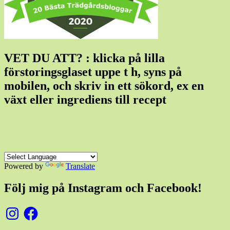
VET DU ATT? : klicka på lilla
förstoringsglaset uppe t h, syns på
mobilen, och skriv in ett sökord, ex en
växt eller ingrediens till recept
Powered by
Translate
Följ mig på Instagram och Facebook!
Instagram
Facebook