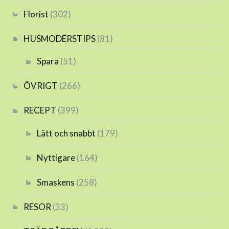
Florist
(302)
HUSMODERSTIPS
(81)
Spara
(51)
ÖVRIGT
(266)
RECEPT
(399)
Lätt och snabbt
(179)
Nyttigare
(164)
Smaskens
(258)
RESOR
(33)