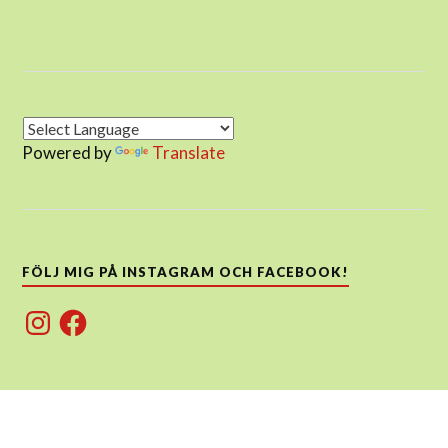
Powered by
Translate
FÖLJ MIG PÅ INSTAGRAM OCH FACEBOOK!
Instagram
Facebook