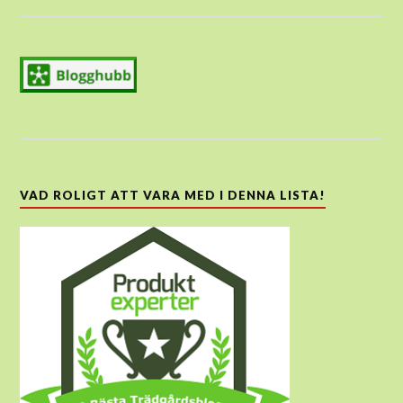
VAD ROLIGT ATT VARA MED I DENNA LISTA!