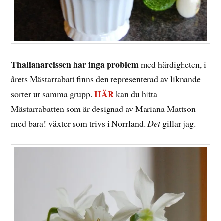
Thalianarcissen har inga problem
med härdigheten, i
årets Mästarrabatt finns den representerad av liknande
HÄR
sorter ur samma grupp.
kan du hitta
Mästarrabatten som är designad av Mariana Mattson
med bara! växter som trivs i Norrland.
Det
gillar jag.