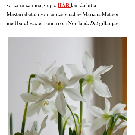
HÄR
sorter ur samma grupp.
kan du hitta
Mästarrabatten som är designad av Mariana Mattson
med bara! växter som trivs i Norrland.
Det
gillar jag.