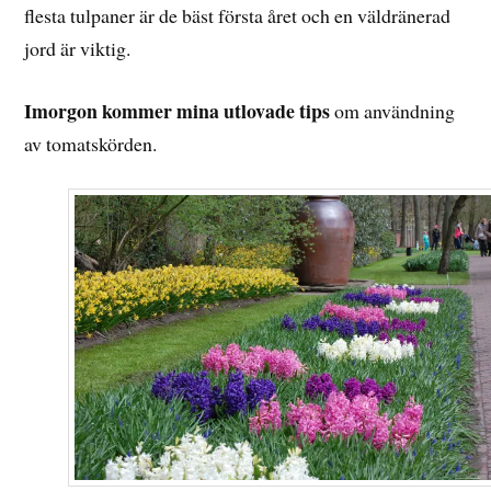
flesta tulpaner är de bäst första året och en väldränerad
jord är viktig.
Imorgon kommer mina utlovade tips
om användning
av tomatskörden.