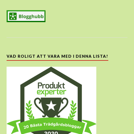
VAD ROLIGT ATT VARA MED I DENNA LISTA!