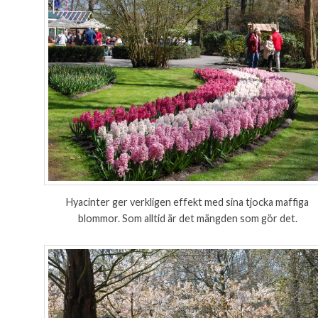
Hyacinter ger verkligen effekt med sina tjocka maffiga
blommor. Som alltid är det mängden som gör det.