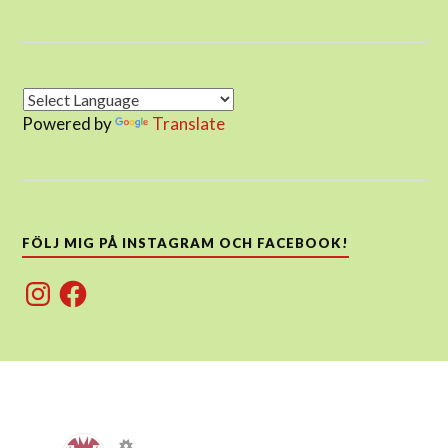
Powered by
Translate
FÖLJ MIG PÅ INSTAGRAM OCH FACEBOOK!
Instagram
Facebook