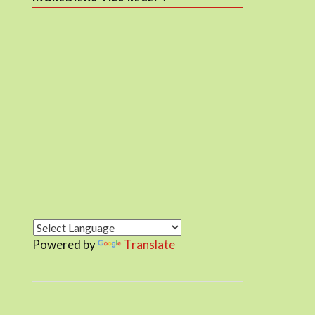
Powered by
Translate