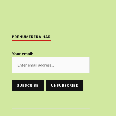
PRENUMERERA HÄR
Your email: