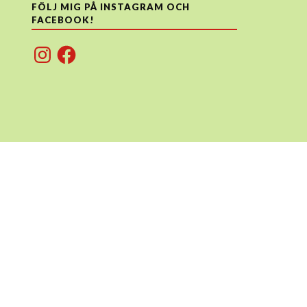
FÖLJ MIG PÅ INSTAGRAM OCH
FACEBOOK!
Instagram
Facebook