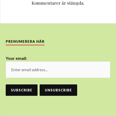
Kommentarer är stängda.
PRENUMERERA HÄR
Your email: