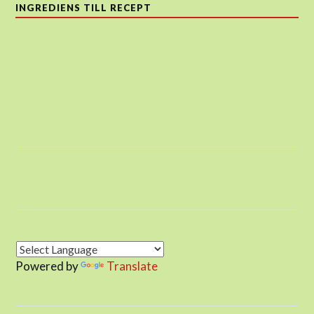
INGREDIENS TILL RECEPT
Powered by
Translate