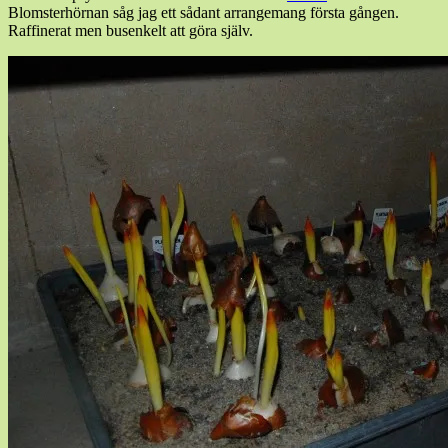
Blomsterhörnan såg jag ett sådant arrangemang första gången.
Raffinerat men busenkelt att göra själv.