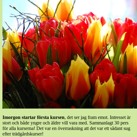
Imorgon startar första kursen
, det ser jag fram emot. Intresset är
stort och både yngre och äldre vill vara med. Sammanlagt 30 pers
för alla kurserna! Det var en överraskning att det var ett sådant sug
efter trädgårdskurser!