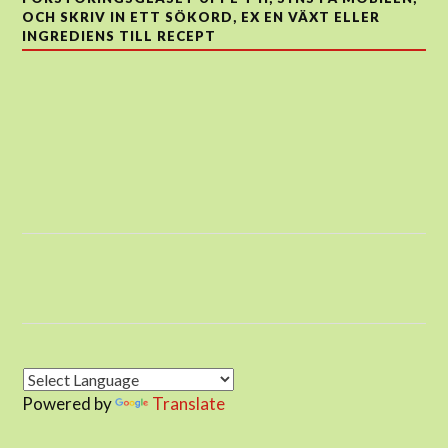
OCH SKRIV IN ETT SÖKORD, EX EN VÄXT ELLER
INGREDIENS TILL RECEPT
Powered by
Translate