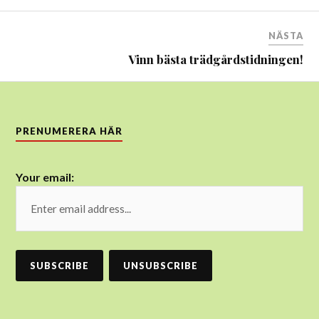
NÄSTA
Vinn bästa trädgårdstidningen!
PRENUMERERA HÄR
Your email: