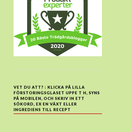
VET DU ATT? : KLICKA PÅ LILLA
FÖRSTORINGSGLASET UPPE T H, SYNS
PÅ MOBILEN, OCH SKRIV IN ETT
SÖKORD, EX EN VÄXT ELLER
INGREDIENS TILL RECEPT