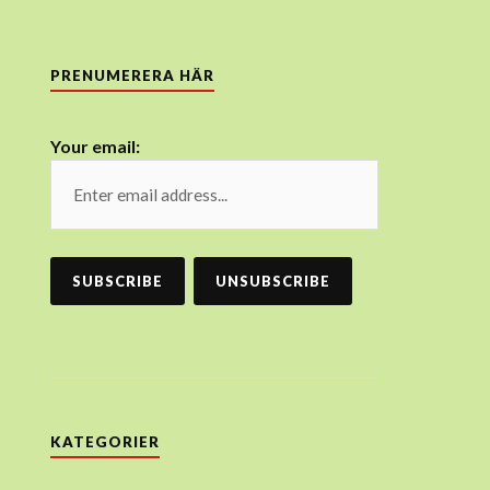
PRENUMERERA HÄR
Your email:
KATEGORIER