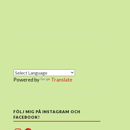
Powered by
Translate
FÖLJ MIG PÅ INSTAGRAM OCH
FACEBOOK!
Instagram
Facebook