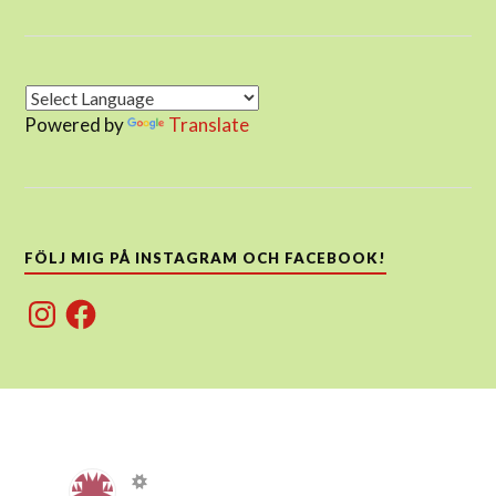
Powered by
Translate
FÖLJ MIG PÅ INSTAGRAM OCH FACEBOOK!
Instagram
Facebook