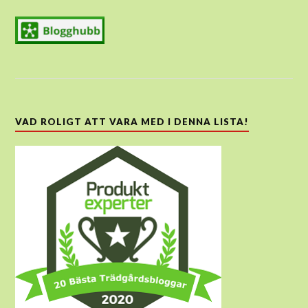
VAD ROLIGT ATT VARA MED I DENNA LISTA!