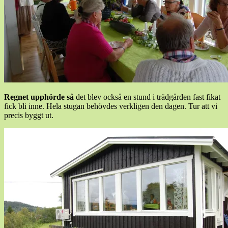
Regnet upphörde så
det blev också en stund i trädgården fast fikat
fick bli inne. Hela stugan behövdes verkligen den dagen. Tur att vi
precis byggt ut.