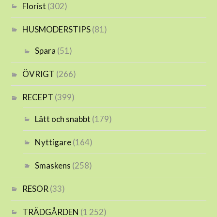
Florist
(302)
HUSMODERSTIPS
(81)
Spara
(51)
ÖVRIGT
(266)
RECEPT
(399)
Lätt och snabbt
(179)
Nyttigare
(164)
Smaskens
(258)
RESOR
(33)
TRÄDGÅRDEN
(1 252)