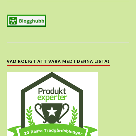
VAD ROLIGT ATT VARA MED I DENNA LISTA!