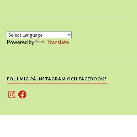
Powered by
Translate
FÖLJ MIG PÅ INSTAGRAM OCH FACEBOOK!
Instagram
Facebook