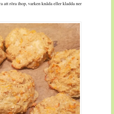
a att röra ihop, varken knåda eller kladda ner