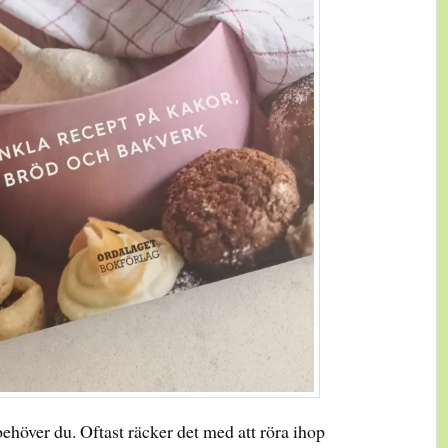
behöver du. Oftast räcker det med att röra ihop