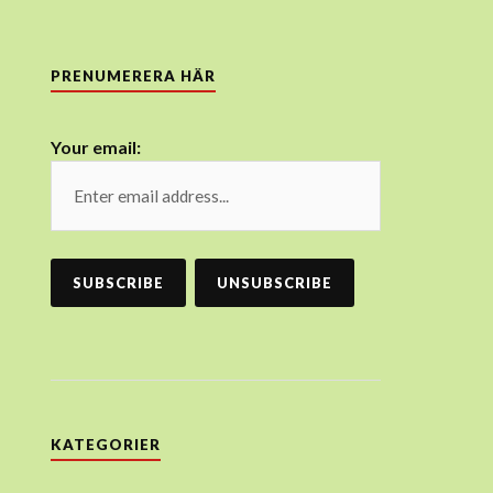
PRENUMERERA HÄR
Your email:
KATEGORIER