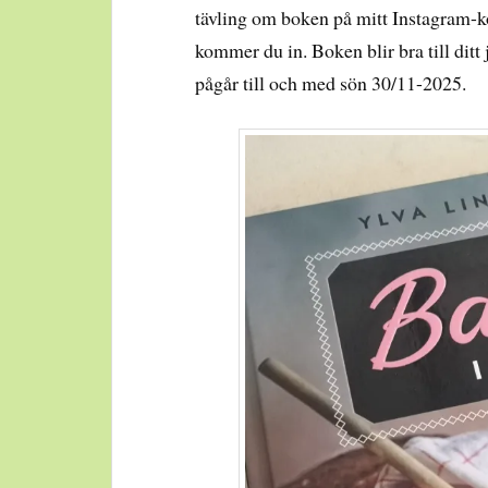
tävling om boken på mitt Instagram-
kommer du in. Boken blir bra till ditt
pågår till och med sön 30/11-2025.