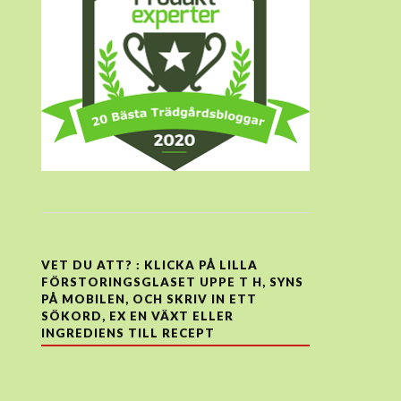
VET DU ATT? : KLICKA PÅ LILLA
FÖRSTORINGSGLASET UPPE T H, SYNS
PÅ MOBILEN, OCH SKRIV IN ETT
SÖKORD, EX EN VÄXT ELLER
INGREDIENS TILL RECEPT