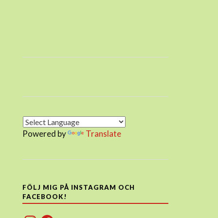
Powered by
Translate
FÖLJ MIG PÅ INSTAGRAM OCH
FACEBOOK!
Instagram
Facebook