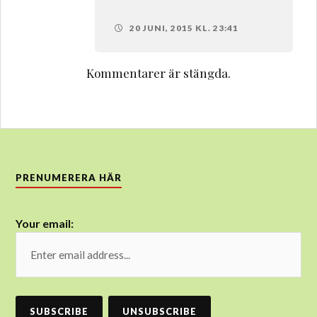
20 JUNI, 2015 KL. 23:41
Kommentarer är stängda.
PRENUMERERA HÄR
Your email: