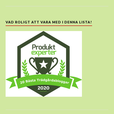
VAD ROLIGT ATT VARA MED I DENNA LISTA!