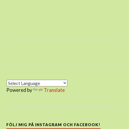
Powered by
Translate
FÖLJ MIG PÅ INSTAGRAM OCH FACEBOOK!