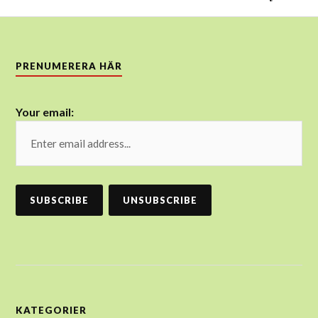
PRENUMERERA HÄR
Your email:
KATEGORIER