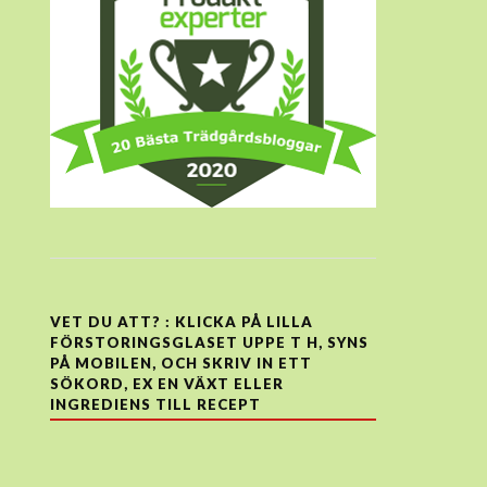
VET DU ATT? : KLICKA PÅ LILLA
FÖRSTORINGSGLASET UPPE T H, SYNS
PÅ MOBILEN, OCH SKRIV IN ETT
SÖKORD, EX EN VÄXT ELLER
INGREDIENS TILL RECEPT