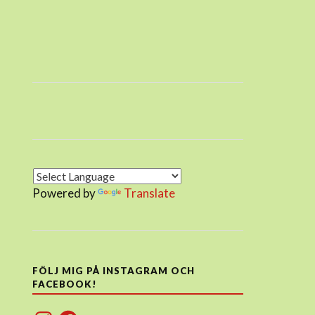
Powered by
Translate
FÖLJ MIG PÅ INSTAGRAM OCH
FACEBOOK!
Instagram
Facebook