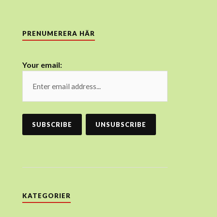
PRENUMERERA HÄR
Your email:
KATEGORIER