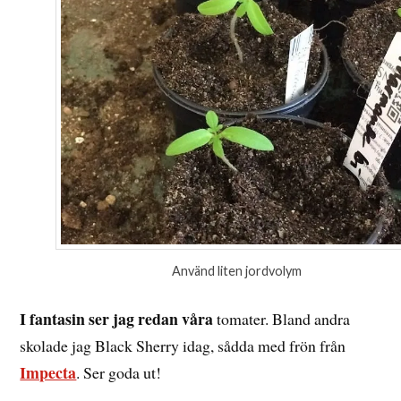
Använd liten jordvolym
I fantasin ser jag redan våra
tomater. Bland andra
skolade jag Black Sherry idag, sådda med frön från
Impecta
. Ser goda ut!