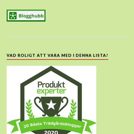
VAD ROLIGT ATT VARA MED I DENNA LISTA!