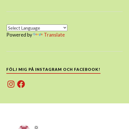
Powered by
Translate
FÖLJ MIG PÅ INSTAGRAM OCH FACEBOOK!
Instagram
Facebook