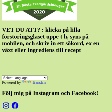
VET DU ATT? : klicka på lilla
förstoringsglaset uppe t h, syns på
mobilen, och skriv in ett sökord, ex en
växt eller ingrediens till recept
Powered by
Translate
Följ mig på Instagram och Facebook!
Instagram
Facebook