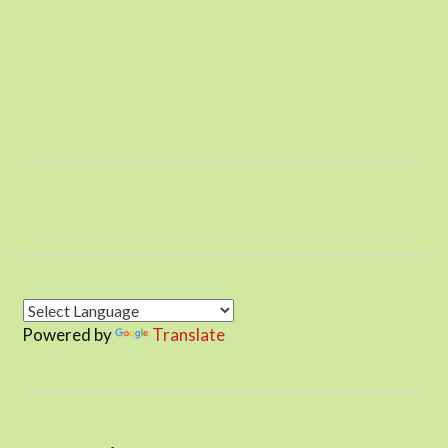
Powered by
Translate