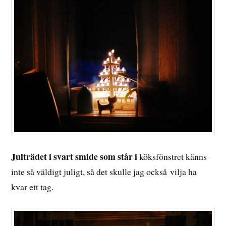
Julträdet i svart smide som står i
köksfönstret känns
inte så väldigt juligt, så det skulle jag också vilja ha
kvar ett tag.