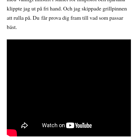
klippte jag ut på fri hand. Och jag skippade grillpinnen
att rulla på. Du får prova dig fram till vad som passar
bäst.