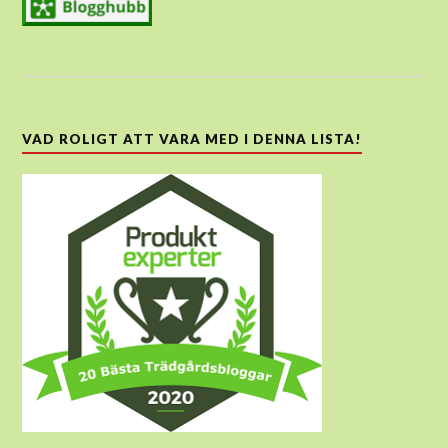
VAD ROLIGT ATT VARA MED I DENNA LISTA!