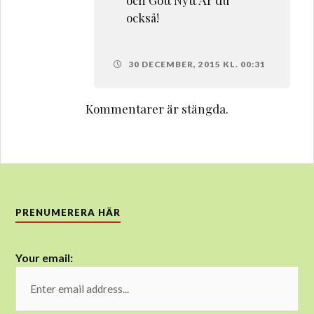
också!
30 DECEMBER, 2015 KL. 00:31
Kommentarer är stängda.
PRENUMERERA HÄR
Your email: