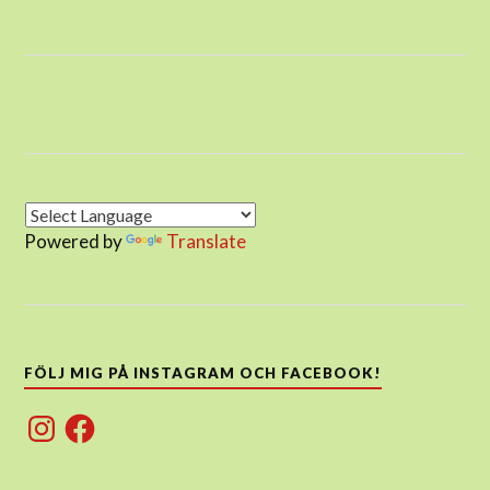
Powered by
Translate
FÖLJ MIG PÅ INSTAGRAM OCH FACEBOOK!
Instagram
Facebook