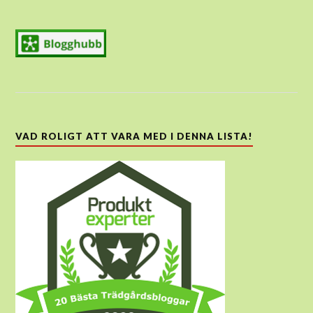
VAD ROLIGT ATT VARA MED I DENNA LISTA!