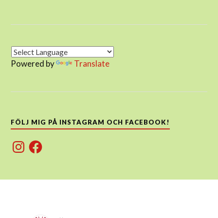
Powered by
Translate
FÖLJ MIG PÅ INSTAGRAM OCH FACEBOOK!
Instagram
Facebook