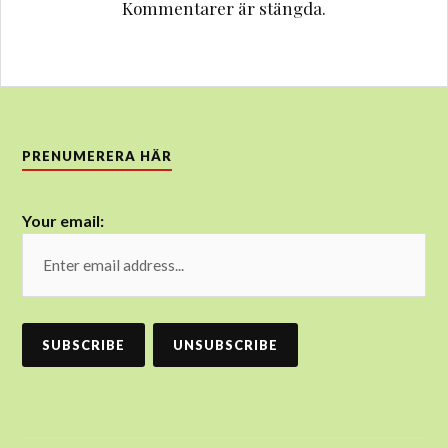
Kommentarer är stängda.
PRENUMERERA HÄR
Your email: