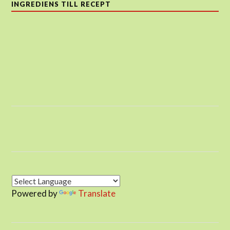
INGREDIENS TILL RECEPT
Powered by
Translate