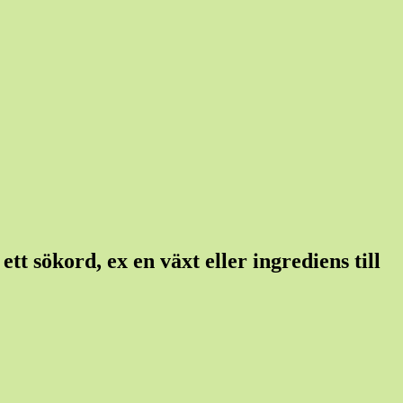
tt sökord, ex en växt eller ingrediens till