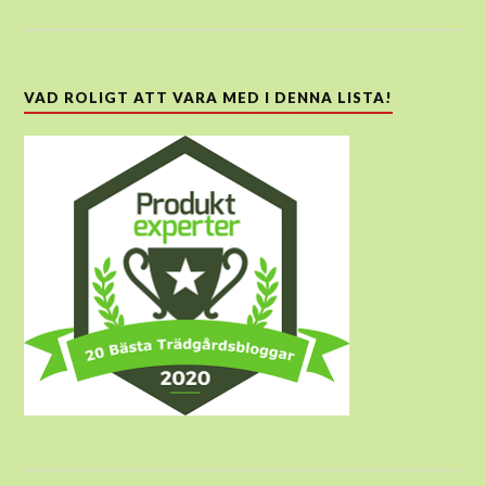
VAD ROLIGT ATT VARA MED I DENNA LISTA!