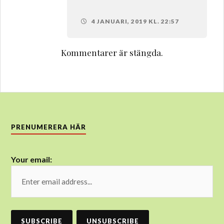
4 JANUARI, 2019 KL. 22:57
Kommentarer är stängda.
PRENUMERERA HÄR
Your email: