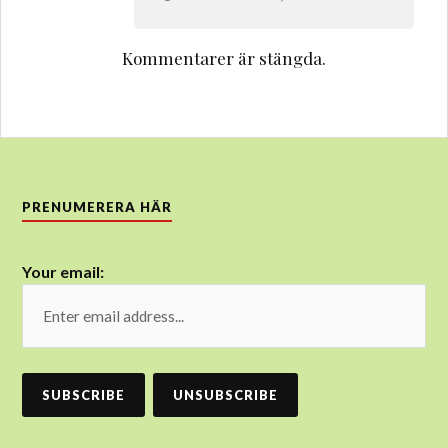
Kommentarer är stängda.
PRENUMERERA HÄR
Your email: