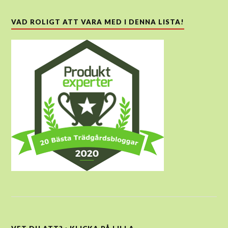
VAD ROLIGT ATT VARA MED I DENNA LISTA!