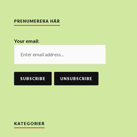
PRENUMERERA HÄR
Your email:
KATEGORIER