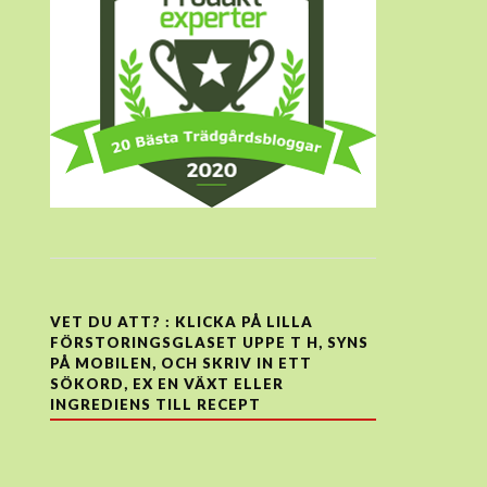
VET DU ATT? : KLICKA PÅ LILLA
FÖRSTORINGSGLASET UPPE T H, SYNS
PÅ MOBILEN, OCH SKRIV IN ETT
SÖKORD, EX EN VÄXT ELLER
INGREDIENS TILL RECEPT