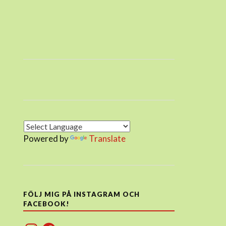
Powered by
Translate
FÖLJ MIG PÅ INSTAGRAM OCH
FACEBOOK!
Instagram
Facebook