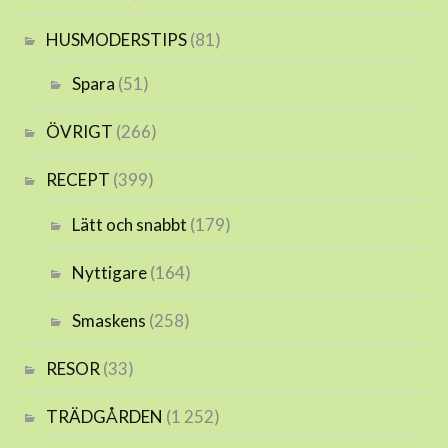
HUSMODERSTIPS
(81)
Spara
(51)
ÖVRIGT
(266)
RECEPT
(399)
Lätt och snabbt
(179)
Nyttigare
(164)
Smaskens
(258)
RESOR
(33)
TRÄDGÅRDEN
(1 252)