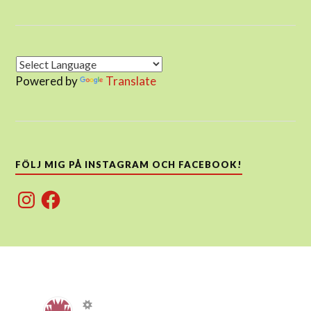
Powered by
Translate
FÖLJ MIG PÅ INSTAGRAM OCH FACEBOOK!
Instagram
Facebook