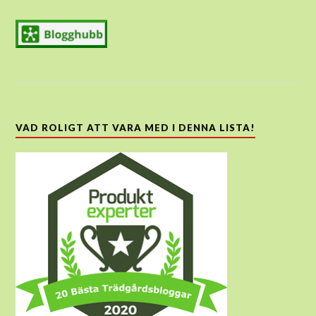
VAD ROLIGT ATT VARA MED I DENNA LISTA!