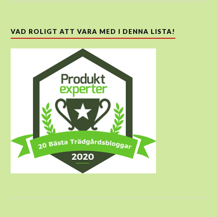
VAD ROLIGT ATT VARA MED I DENNA LISTA!