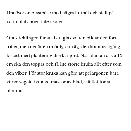
Dra över en plastpåse med några lufthål och ställ på
varm plats, men inte i solen.
Om sticklingen får stå i ett glas vatten bildar den fort
rötter, men det är en onödig omväg, den kommer igång
fortast med plantering direkt i jord. När plantan är ca 15
cm ska den toppas och få lite större kruka allt efter som
den växer. För stor kruka kan göra att pelargonen bara
växer vegetativt med massor av blad, istället för att
blomma.