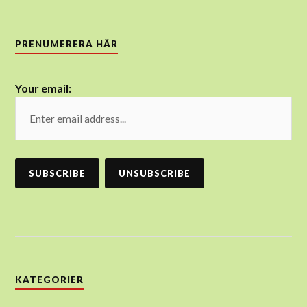
PRENUMERERA HÄR
Your email:
KATEGORIER