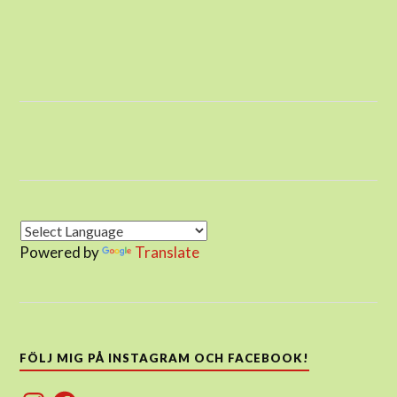
Powered by
Translate
FÖLJ MIG PÅ INSTAGRAM OCH FACEBOOK!
Instagram
Facebook