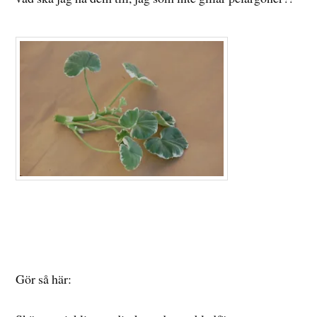
Gör så här: