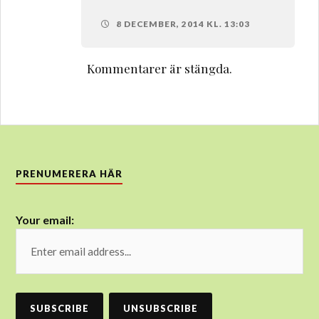
8 DECEMBER, 2014 KL. 13:03
Kommentarer är stängda.
PRENUMERERA HÄR
Your email: