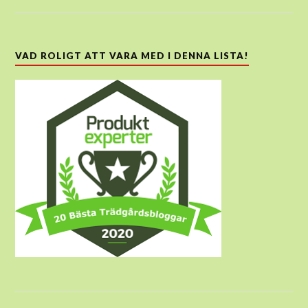
VAD ROLIGT ATT VARA MED I DENNA LISTA!