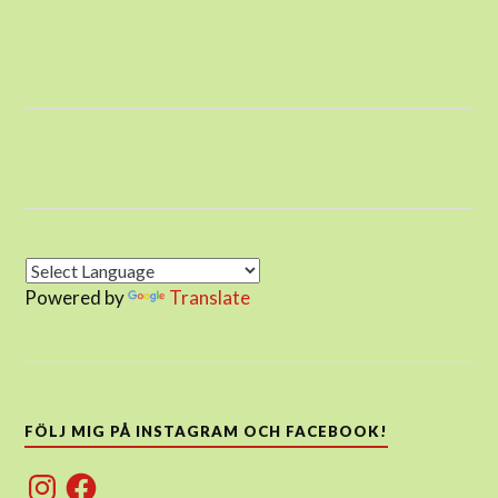
Powered by
Translate
FÖLJ MIG PÅ INSTAGRAM OCH FACEBOOK!
Instagram
Facebook