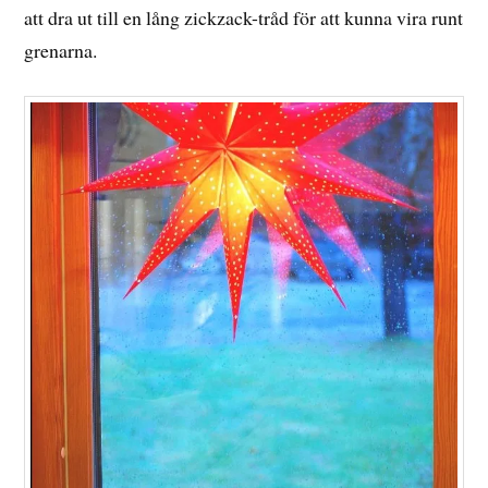
att dra ut till en lång zickzack-tråd för att kunna vira runt
grenarna.