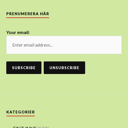
PRENUMERERA HÄR
Your email:
KATEGORIER