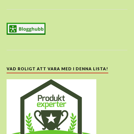
VAD ROLIGT ATT VARA MED I DENNA LISTA!