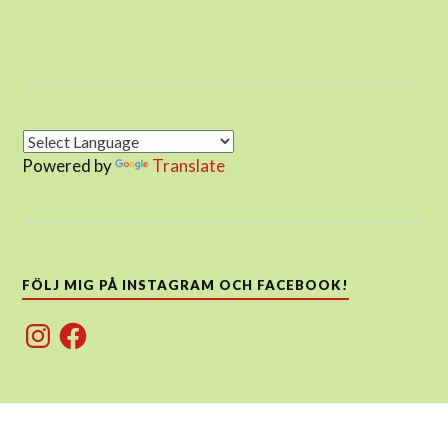
Powered by
Translate
FÖLJ MIG PÅ INSTAGRAM OCH FACEBOOK!
Instagram
Facebook