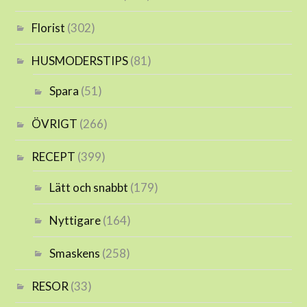
Florist
(302)
HUSMODERSTIPS
(81)
Spara
(51)
ÖVRIGT
(266)
RECEPT
(399)
Lätt och snabbt
(179)
Nyttigare
(164)
Smaskens
(258)
RESOR
(33)