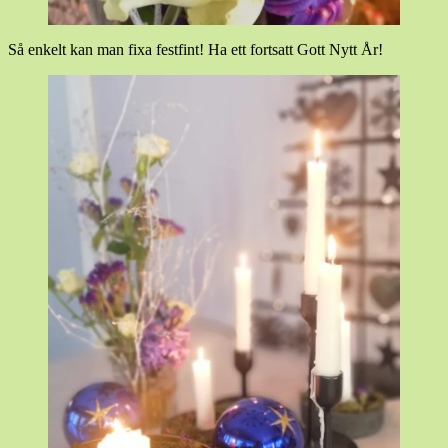
Så enkelt kan man fixa festfint! Ha ett fortsatt Gott Nytt År!