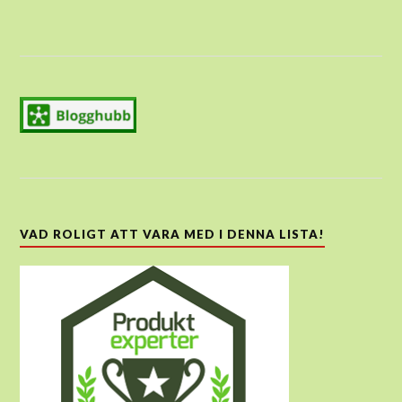
VAD ROLIGT ATT VARA MED I DENNA LISTA!