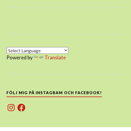
Powered by
Translate
FÖLJ MIG PÅ INSTAGRAM OCH FACEBOOK!
Instagram
Facebook