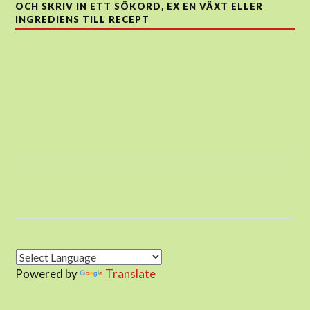
OCH SKRIV IN ETT SÖKORD, EX EN VÄXT ELLER
INGREDIENS TILL RECEPT
Powered by
Translate