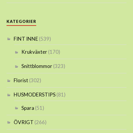
KATEGORIER
FINT INNE
(539)
Krukväxter
(170)
Snittblommor
(323)
Florist
(302)
HUSMODERSTIPS
(81)
Spara
(51)
ÖVRIGT
(266)