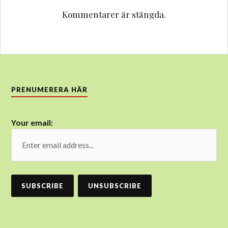
Kommentarer är stängda.
PRENUMERERA HÄR
Your email: