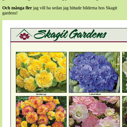
Och många fler
jag vill ha sedan jag hittade bilderna hos Skagit
gardens!