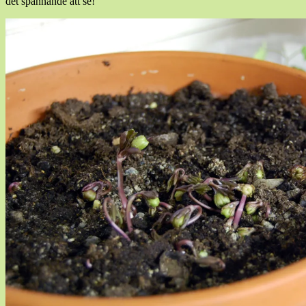
det spännande att se!