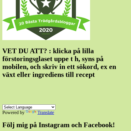
VET DU ATT? : klicka på lilla
förstoringsglaset uppe t h, syns på
mobilen, och skriv in ett sökord, ex en
växt eller ingrediens till recept
Powered by
Translate
Följ mig på Instagram och Facebook!