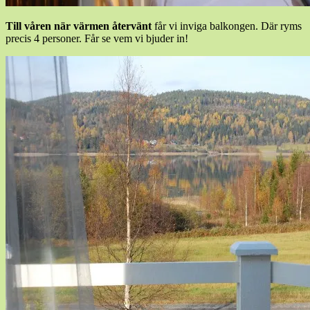
Till våren när värmen återvänt
får vi inviga balkongen. Där ryms
precis 4 personer. Får se vem vi bjuder in!