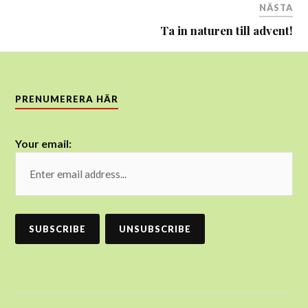
NÄSTA
Ta in naturen till advent!
PRENUMERERA HÄR
Your email: