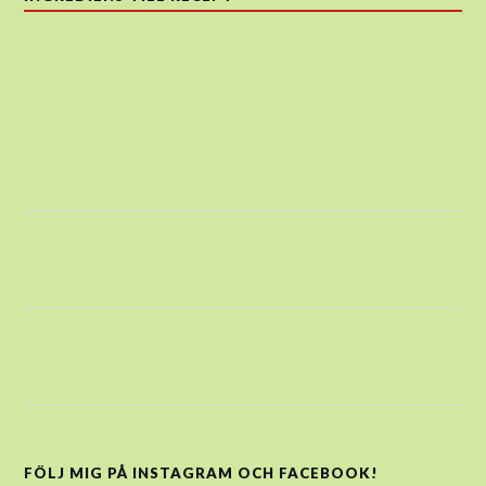
FÖLJ MIG PÅ INSTAGRAM OCH FACEBOOK!