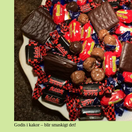
Godis i kakor – blir smaskigt det!