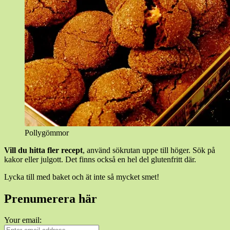
Pollygömmor
Vill du hitta fler recept
, använd sökrutan uppe till höger. Sök på
kakor eller julgott. Det finns också en hel del glutenfritt där.
Lycka till med baket och ät inte så mycket smet!
Prenumerera här
Your email: