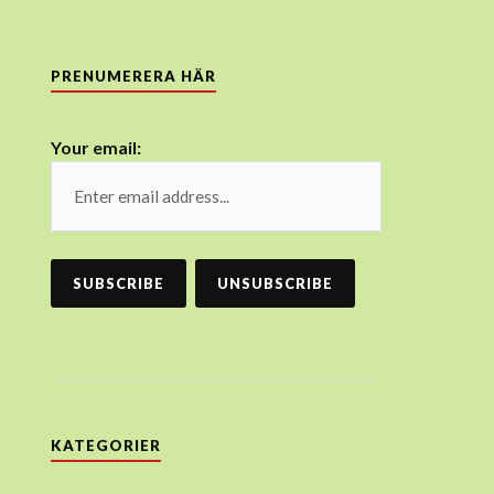
PRENUMERERA HÄR
Your email:
KATEGORIER