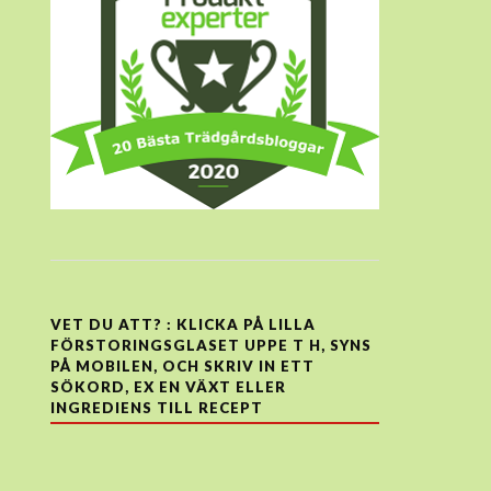
VET DU ATT? : KLICKA PÅ LILLA
FÖRSTORINGSGLASET UPPE T H, SYNS
PÅ MOBILEN, OCH SKRIV IN ETT
SÖKORD, EX EN VÄXT ELLER
INGREDIENS TILL RECEPT