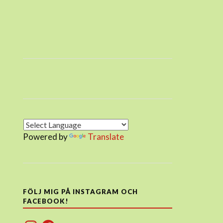
Powered by
Translate
FÖLJ MIG PÅ INSTAGRAM OCH
FACEBOOK!
Instagram
Facebook