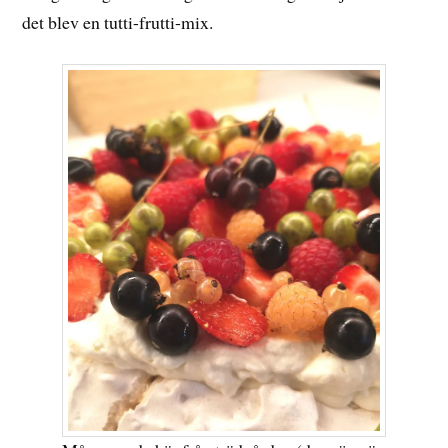
det blev en tutti-frutti-mix.