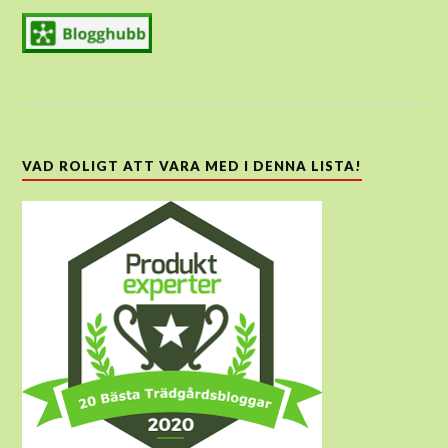
VAD ROLIGT ATT VARA MED I DENNA LISTA!