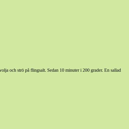
volja och strö på flingsalt. Sedan 10 minuter i 200 grader. En sallad