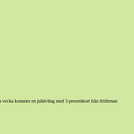
sta vecka kommer en jultävling med 3 presentkort från fröfirman