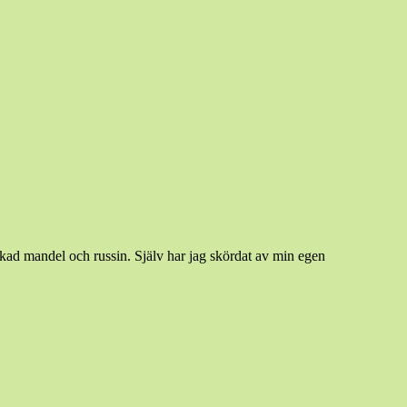
kad mandel och russin. Själv har jag skördat av min egen