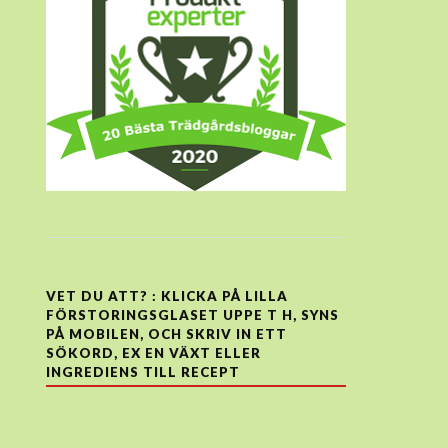
VET DU ATT? : KLICKA PÅ LILLA
FÖRSTORINGSGLASET UPPE T H, SYNS
PÅ MOBILEN, OCH SKRIV IN ETT
SÖKORD, EX EN VÄXT ELLER
INGREDIENS TILL RECEPT