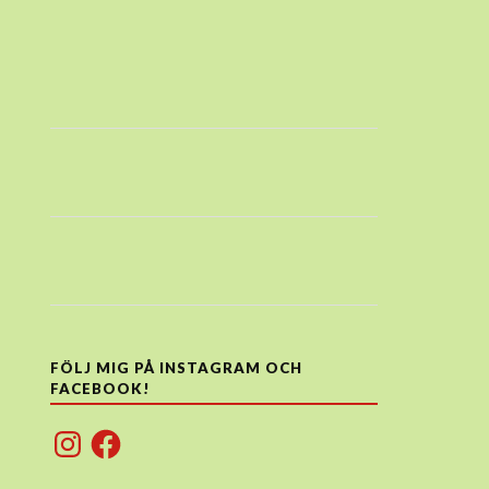
FÖLJ MIG PÅ INSTAGRAM OCH
FACEBOOK!
Instagram
Facebook