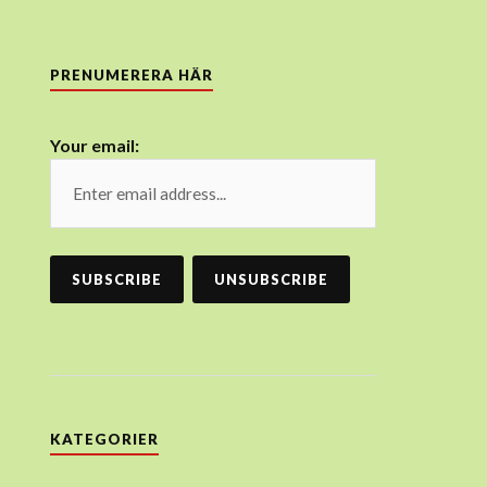
PRENUMERERA HÄR
Your email:
KATEGORIER