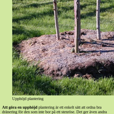
Upphöjd plantering
Att göra en upphöjd
plantering är ett enkelt sätt att ordna bra
dränering för den som inte bor på ett stenröse. Det ger även andra