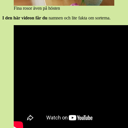
Fina rosor även på hösten
I den här videon får du
namnen och lite fakta om sorterna.