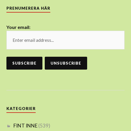
PRENUMERERA HÄR
Your email:
KATEGORIER
FINT INNE
(539)