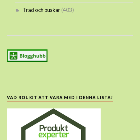
Träd och buskar
(403)
VAD ROLIGT ATT VARA MED I DENNA LISTA!