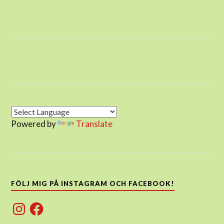
Powered by
Translate
FÖLJ MIG PÅ INSTAGRAM OCH FACEBOOK!
Instagram
Facebook